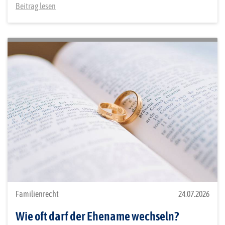
Beitrag lesen
Familienrecht
24.07.2026
Wie oft darf der Ehename wechseln?