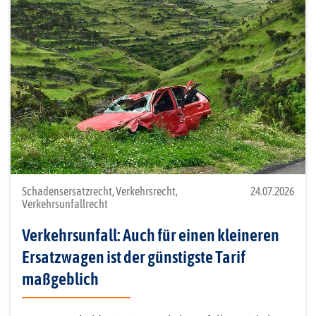
Schadensersatzrecht, Verkehrsrecht,
24.07.2026
Verkehrsunfallrecht
Verkehrsunfall: Auch für einen kleineren
Ersatzwagen ist der günstigste Tarif
maßgeblich