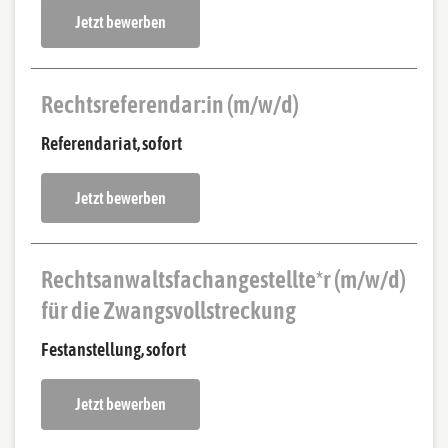
Jetzt bewerben
Rechtsreferendar:in (m/w/d)
Referendariat, sofort
Jetzt bewerben
Rechtsanwaltsfachangestellte*r (m/w/d)
für die Zwangsvollstreckung
Festanstellung, sofort
Jetzt bewerben