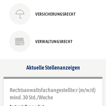
VERSICHERUNGSRECHT
VERWALTUNGSRECHT
Aktuelle Stellenanzeigen
Rechtsanwaltsfachangestellte:r (m/w/d)
mind. 30 Std./Woche