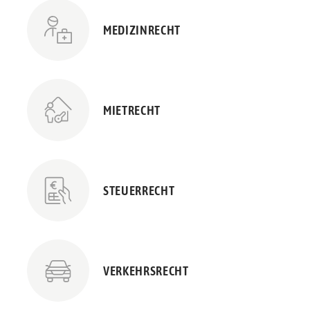
MEDIZINRECHT
MIETRECHT
STEUERRECHT
VERKEHRSRECHT