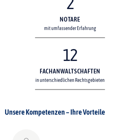
2
NOTARE
mit umfassender Erfahrung
12
FACHANWALTSCHAFTEN
in unterschiedlichen Rechtsgebieten
Unsere Kompetenzen – Ihre Vorteile