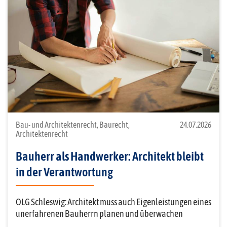
Bau- und Architektenrecht, Baurecht,
24.07.2026
Architektenrecht
Bauherr als Handwerker: Architekt bleibt
in der Verantwortung
OLG Schleswig: Architekt muss auch Eigenleistungen eines
unerfahrenen Bauherrn planen und überwachen