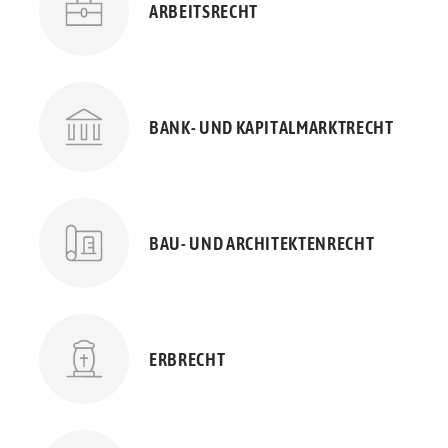
ARBEITSRECHT
BANK- UND KAPITALMARKTRECHT
BAU- UND ARCHITEKTENRECHT
ERBRECHT