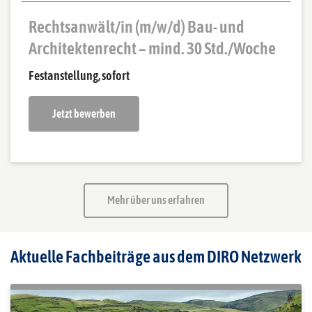
Rechtsanwält/in (m/w/d) Bau- und
Architektenrecht – mind. 30 Std./Woche
Festanstellung, sofort
Jetzt bewerben
Mehr über uns erfahren
Aktuelle Fachbeiträge aus dem DIRO Netzwerk