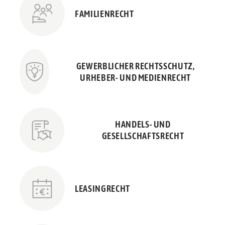
FAMILIENRECHT
GEWERBLICHER RECHTSSCHUTZ,
URHEBER- UND MEDIENRECHT
HANDELS- UND
GESELLSCHAFTSRECHT
LEASINGRECHT