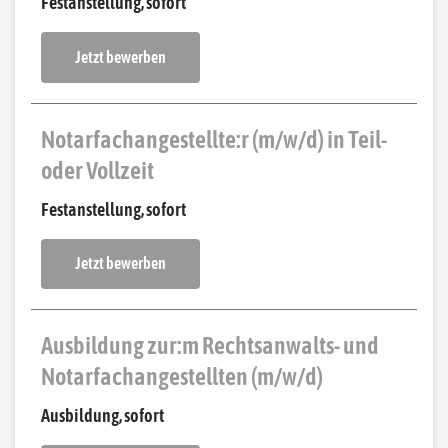
Festanstellung, sofort
Jetzt bewerben
Notarfachangestellte:r (m/w/d) in Teil-
oder Vollzeit
Festanstellung, sofort
Jetzt bewerben
Ausbildung zur:m Rechtsanwalts- und
Notarfachangestellten (m/w/d)
Ausbildung, sofort