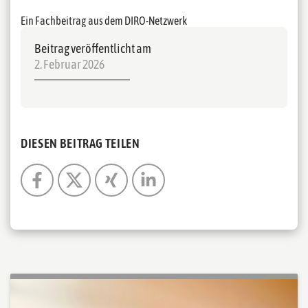
Ein Fachbeitrag aus dem DIRO-Netzwerk
Beitrag veröffentlicht am
2. Februar 2026
DIESEN BEITRAG TEILEN