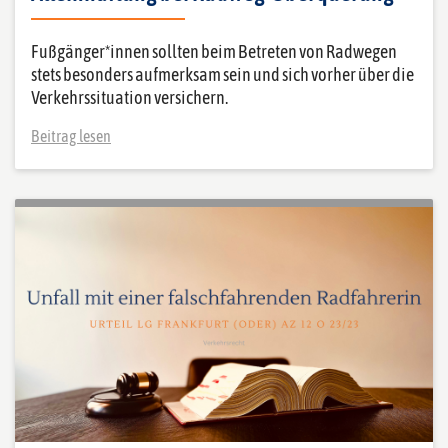
Fußgänger*innen sollten beim Betreten von Radwegen
stets besonders aufmerksam sein und sich vorher über die
Verkehrssituation versichern.
Beitrag lesen