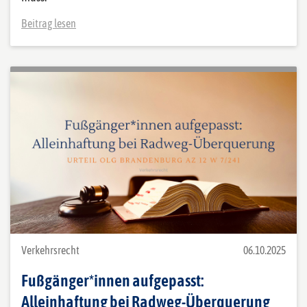
Beitrag lesen
Verkehrsrecht
06.10.2025
Fußgänger*innen aufgepasst:
Alleinhaftung bei Radweg-Überquerung