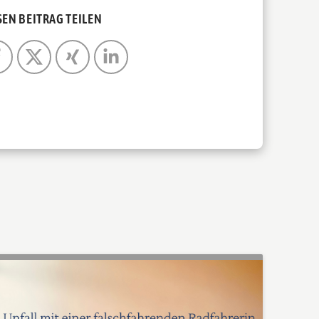
SEN BEITRAG TEILEN