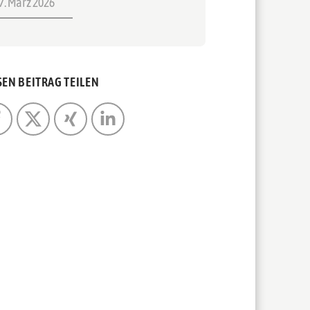
7. März 2026
SEN BEITRAG TEILEN