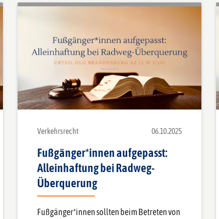
Verkehrsrecht
06.10.2025
Fußgänger*innen aufgepasst:
Alleinhaftung bei Radweg-
Überquerung
Fußgänger*innen sollten beim Betreten von