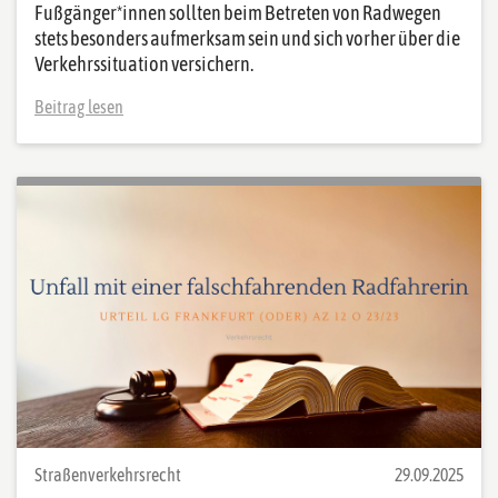
Fußgänger*innen sollten beim Betreten von Radwegen
stets besonders aufmerksam sein und sich vorher über die
Verkehrssituation versichern.
Beitrag lesen
Straßenverkehrsrecht
29.09.2025