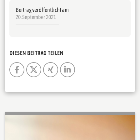
Beitrag veröffentlicht am
20. September 2021
DIESEN BEITRAG TEILEN